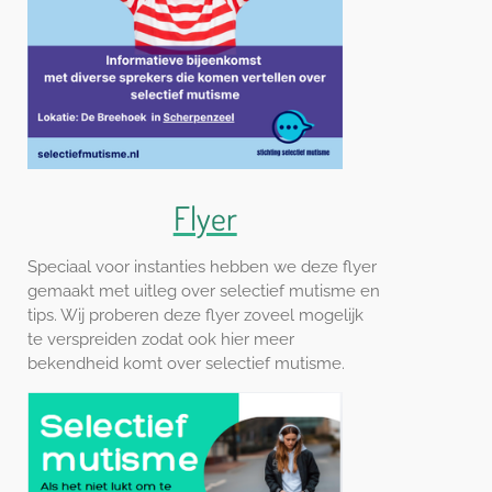
Flyer
Speciaal voor instanties hebben we deze flyer
gemaakt met uitleg over selectief mutisme en
tips. Wij proberen deze flyer zoveel mogelijk
te verspreiden zodat ook hier meer
bekendheid komt over selectief mutisme.