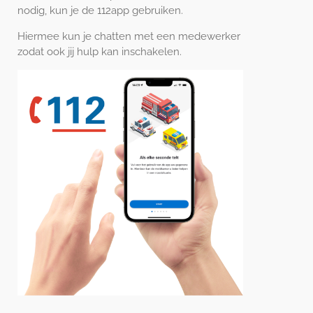
nodig, kun je de 112app gebruiken.
Hiermee kun je chatten met een medewerker
zodat ook jij hulp kan inschakelen.