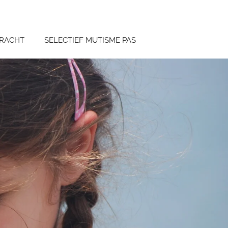
RACHT
SELECTIEF MUTISME PAS