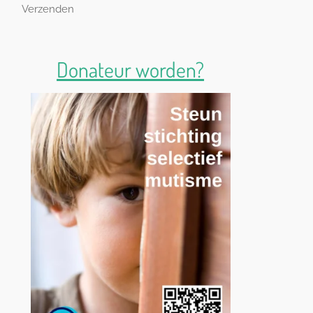
Verzenden
Donateur worden?