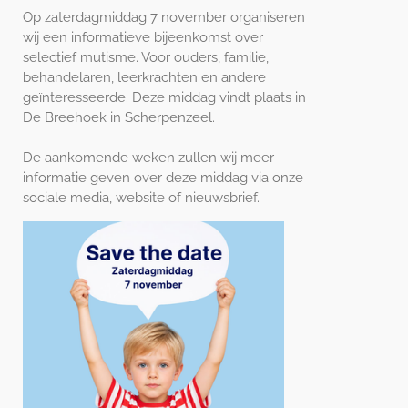
Op zaterdagmiddag 7 november organiseren
wij een informatieve bijeenkomst over
selectief mutisme. Voor ouders, familie,
behandelaren, leerkrachten en andere
geïnteresseerde. Deze middag vindt plaats in
De Breehoek in Scherpenzeel.
De aankomende weken zullen wij meer
informatie geven over deze middag via onze
sociale media, website of nieuwsbrief.