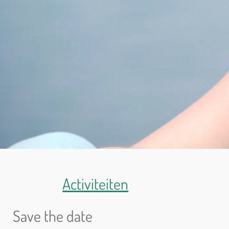
Activiteiten
Save the date