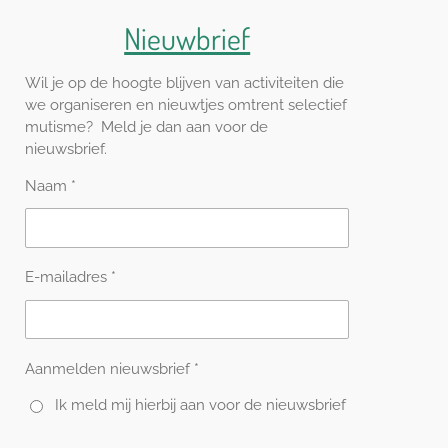
Nieuwbrief
Wil je op de hoogte blijven van activiteiten die
we organiseren en nieuwtjes omtrent selectief
mutisme? Meld je dan aan voor de
nieuwsbrief.
Naam *
E-mailadres *
Aanmelden nieuwsbrief *
Ik meld mij hierbij aan voor de nieuwsbrief