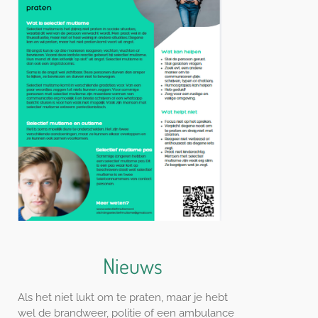
Nieuws
Als het niet lukt om te praten, maar je hebt
wel de brandweer, politie of een ambulance