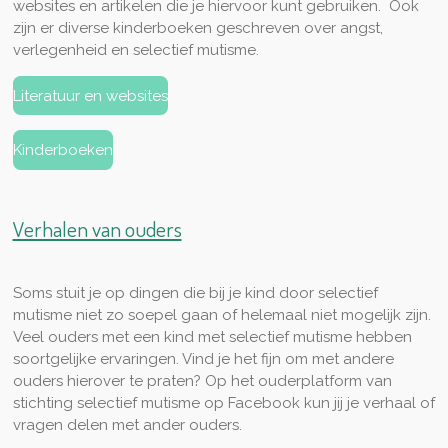
websites en artikelen die je hiervoor kunt gebruiken. Ook
zijn er diverse kinderboeken geschreven over angst,
verlegenheid en selectief mutisme.
Literatuur en websites
Kinderboeken
Verhalen van ouders
Soms stuit je op dingen die bij je kind door selectief
mutisme niet zo soepel gaan of helemaal niet mogelijk zijn.
Veel ouders met een kind met selectief mutisme hebben
soortgelijke ervaringen. Vind je het fijn om met andere
ouders hierover te praten? Op het ouderplatform van
stichting selectief mutisme op Facebook kun jij je verhaal of
vragen delen met ander ouders.