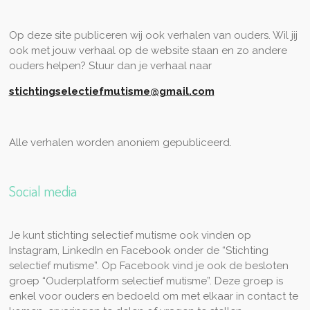
Op deze site publiceren wij ook verhalen van ouders. Wil jij
ook met jouw verhaal op de website staan en zo andere
ouders helpen? Stuur dan je verhaal naar
stichtingselectiefmutisme@gmail.com
Alle verhalen worden anoniem gepubliceerd.
Social media
Je kunt stichting selectief mutisme ook vinden op
Instagram, LinkedIn en Facebook onder de “Stichting
selectief mutisme”. Op Facebook vind je ook de besloten
groep “Ouderplatform selectief mutisme”. Deze groep is
enkel voor ouders en bedoeld om met elkaar in contact te