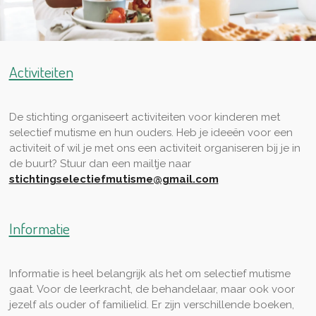
Activiteiten
De stichting organiseert activiteiten voor kinderen met
selectief mutisme en hun ouders. Heb je ideeën voor een
activiteit of wil je met ons een activiteit organiseren bij je in
de buurt? Stuur dan een mailtje naar
stichtingselectiefmutisme@gmail.com
Informatie
Informatie is heel belangrijk als het om selectief mutisme
gaat. Voor de leerkracht, de behandelaar, maar ook voor
jezelf als ouder of familielid. Er zijn verschillende boeken,