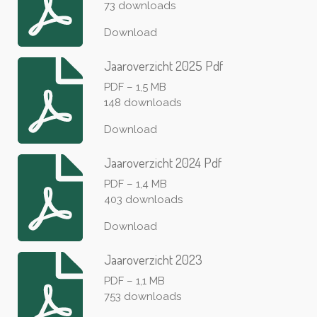
73 downloads
Download
Jaaroverzicht 2025 Pdf
PDF – 1,5 MB
148 downloads
Download
Jaaroverzicht 2024 Pdf
PDF – 1,4 MB
403 downloads
Download
Jaaroverzicht 2023
PDF – 1,1 MB
753 downloads