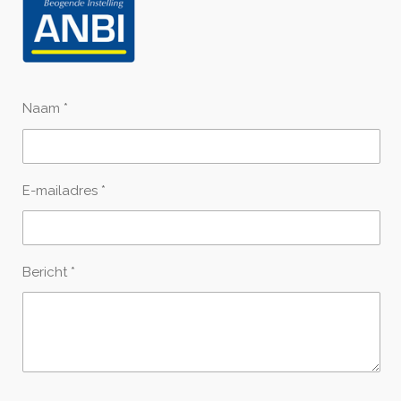
Naam *
E-mailadres *
Bericht *