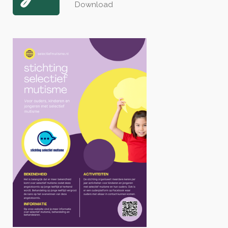
Download