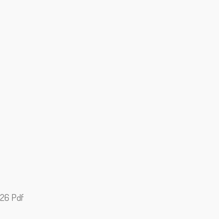
026 Pdf