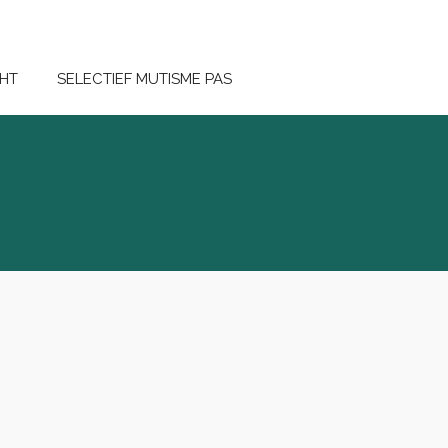
HT
SELECTIEF MUTISME PAS